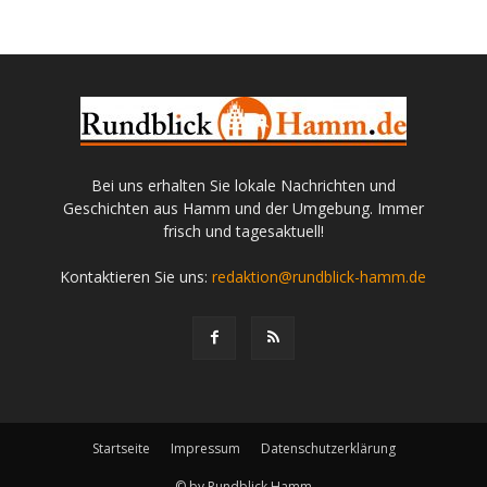
Bei uns erhalten Sie lokale Nachrichten und
Geschichten aus Hamm und der Umgebung. Immer
frisch und tagesaktuell!
Kontaktieren Sie uns:
redaktion@rundblick-hamm.de
Startseite
Impressum
Datenschutzerklärung
© by Rundblick Hamm