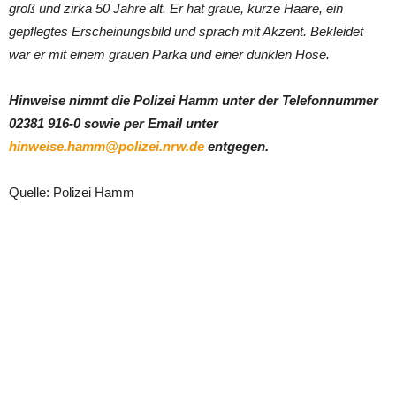
groß und zirka 50 Jahre alt. Er hat graue, kurze Haare, ein
gepflegtes Erscheinungsbild und sprach mit Akzent. Bekleidet
war er mit einem grauen Parka und einer dunklen Hose.
Hinweise nimmt die Polizei Hamm unter der Telefonnummer
02381 916-0 sowie per Email unter
hinweise.hamm@polizei.nrw.de
entgegen.
Quelle: Polizei Hamm