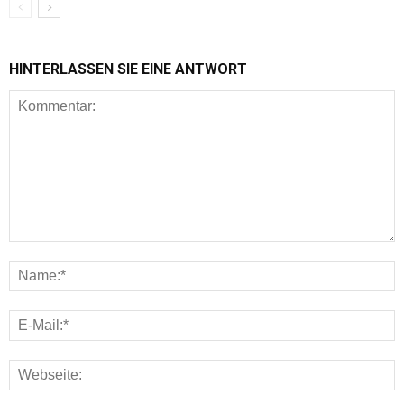
HINTERLASSEN SIE EINE ANTWORT