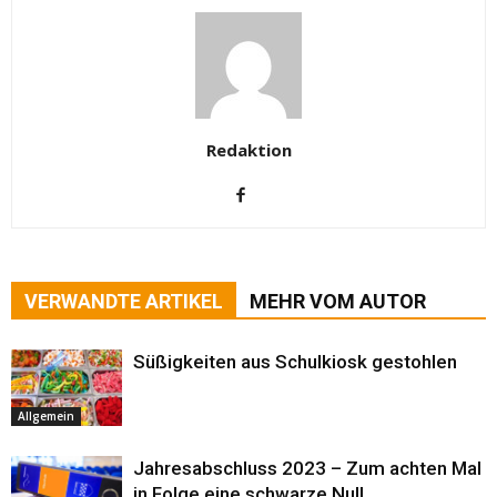
Redaktion
VERWANDTE ARTIKEL
MEHR VOM AUTOR
Süßigkeiten aus Schulkiosk gestohlen
Allgemein
Jahresabschluss 2023 – Zum achten Mal
in Folge eine schwarze Null