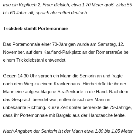
trug ein Kopftuch 2. Frau: dicklich, etwa 1,70 Meter groß, zirka 55
bis 60 Jahre alt, sprach akzentfrei deutsch
Trickdieb stiehlt Portemonnaie
Das Portemonnaie einer 79-Jährigen wurde am Samstag, 12.
November, auf dem Kaufland-Parkplatz an der Römerstraße bei
einem Trickdiebstahl entwendet.
Gegen 14.30 Uhr sprach ein Mann die Seniorin an und fragte
nach dem Weg zu einem Krankenhaus. Hierbei drückte ihr der
Mann eine aufgeschlagene Straßenkarte in die Hand. Nachdem
das Gespräch beendet war, entfernte sich der Mann in
unbekannte Richtung. Kurze Zeit später bemerkte die 79-Jährige,
dass ihr Portemonnaie mit Bargeld aus der Handtasche fehlte.
Nach Angaben der Seniorin ist der Mann etwa 1,80 bis 1,85 Meter