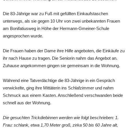
Die 83-Jährige war zu Fuß mit gefüllten Einkaufstaschen
unterwegs, als sie gegen 10 Uhr von zwei unbekannten Frauen
am Bonifatiusweg in Höhe der Hermann-Gmeiner-Schule
angesprochen wurde.
Die Frauen haben der Dame ihre Hilfe angeboten, die Einkäufe zu
ihr nach Hause zu tragen. Die Seniorin nahm das Angebot an.
Zuhause angekommen gingen sie gemeinsam in die Wohnung.
Während eine Tatverdächtige die 83-Jährige in ein Gespräch
verwickelte, ging ihre Mittäterin ins Schlafzimmer und nahm
Schmuck aus einem Kasten. Anschließend verschwanden beide
schnell aus der Wohnung.
Die gesuchten Trickdiebinnen werden wie folgt beschrieben: 1.
Frau: schlank, etwa 1,70 Meter groß, zirka 50 bis 60 Jahre alt,