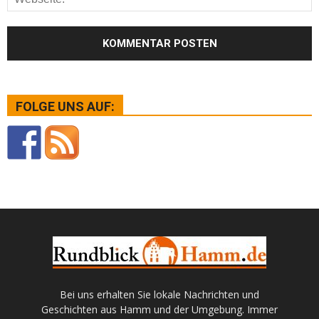
FOLGE UNS AUF:
Bei uns erhalten Sie lokale Nachrichten und
Geschichten aus Hamm und der Umgebung. Immer