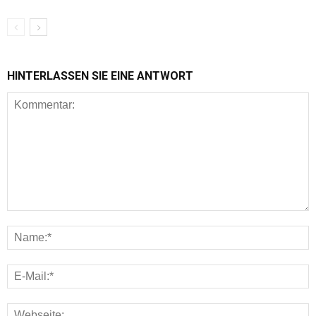
HINTERLASSEN SIE EINE ANTWORT