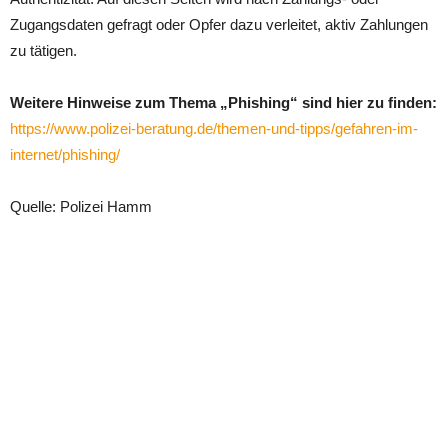
Zugangsdaten gefragt oder Opfer dazu verleitet, aktiv Zahlungen
zu tätigen.
Weitere Hinweise zum Thema „Phishing“ sind hier zu finden:
https://www.polizei-beratung.de/themen-und-tipps/gefahren-im-
internet/phishing/
Quelle: Polizei Hamm