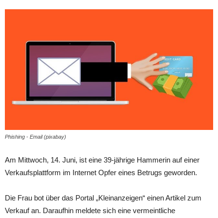
Phishing - Email (pixabay)
Am Mittwoch, 14. Juni, ist eine 39-jährige Hammerin auf einer
Verkaufsplattform im Internet Opfer eines Betrugs geworden.
Die Frau bot über das Portal „Kleinanzeigen“ einen Artikel zum
Verkauf an. Daraufhin meldete sich eine vermeintliche