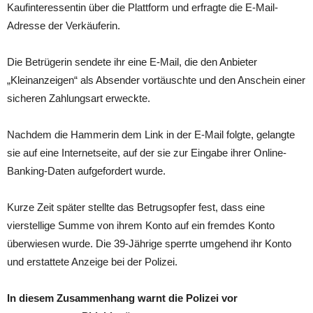
Kaufinteressentin über die Plattform und erfragte die E-Mail-
Adresse der Verkäuferin.
Die Betrügerin sendete ihr eine E-Mail, die den Anbieter
„Kleinanzeigen“ als Absender vortäuschte und den Anschein einer
sicheren Zahlungsart erweckte.
Nachdem die Hammerin dem Link in der E-Mail folgte, gelangte
sie auf eine Internetseite, auf der sie zur Eingabe ihrer Online-
Banking-Daten aufgefordert wurde.
Kurze Zeit später stellte das Betrugsopfer fest, dass eine
vierstellige Summe von ihrem Konto auf ein fremdes Konto
überwiesen wurde. Die 39-Jährige sperrte umgehend ihr Konto
und erstattete Anzeige bei der Polizei.
In diesem Zusammenhang warnt die Polizei vor