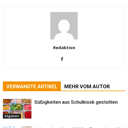
Redaktion
VERWANDTE ARTIKEL
MEHR VOM AUTOR
Süßigkeiten aus Schulkiosk gestohlen
Allgemein