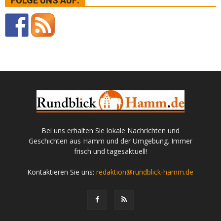
FOLGE UNS AUF:
Bei uns erhalten Sie lokale Nachrichten und
Geschichten aus Hamm und der Umgebung. Immer
frisch und tagesaktuell!
Kontaktieren Sie uns:
redaktion@rundblick-hamm.de