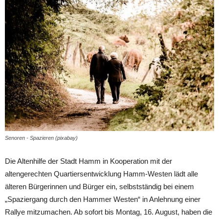
Senoren - Spazieren (pixabay)
Die Altenhilfe der Stadt Hamm in Kooperation mit der
altengerechten Quartiersentwicklung Hamm-Westen lädt alle
älteren Bürgerinnen und Bürger ein, selbstständig bei einem
„Spaziergang durch den Hammer Westen“ in Anlehnung einer
Rallye mitzumachen. Ab sofort bis Montag, 16. August, haben die