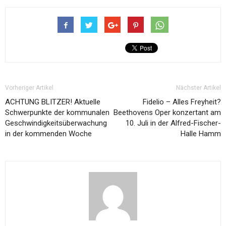
Vorheriger Artikel
Nächster Artikel
ACHTUNG BLITZER! Aktuelle
Fidelio – Alles Freyheit?
Schwerpunkte der kommunalen
Beethovens Oper konzertant am
Geschwindigkeitsüberwachung
10. Juli in der Alfred-Fischer-
in der kommenden Woche
Halle Hamm