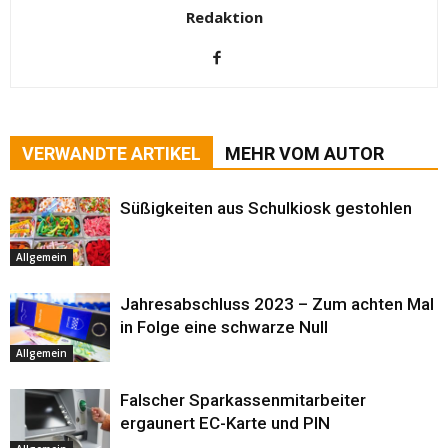
Redaktion
VERWANDTE ARTIKEL
MEHR VOM AUTOR
Süßigkeiten aus Schulkiosk gestohlen
Allgemein
Jahresabschluss 2023 – Zum achten Mal
in Folge eine schwarze Null
Allgemein
Falscher Sparkassenmitarbeiter
ergaunert EC-Karte und PIN