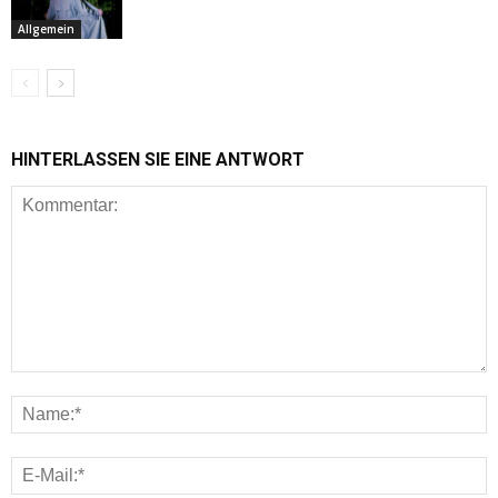
Allgemein
HINTERLASSEN SIE EINE ANTWORT