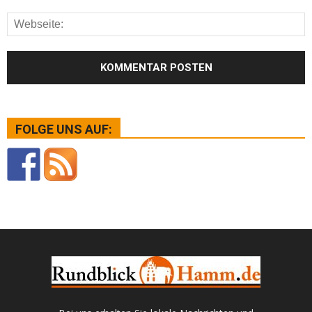
FOLGE UNS AUF: