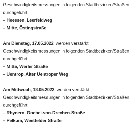
Geschwindigkeitsmessungen in folgenden Stadtbezirken/Straßen
durchgeführt:
– Heessen, Leerfeldweg
– Mitte, Östingstraße
Am Dienstag, 17.05.2022
, werden verstärkt
Geschwindigkeitsmessungen in folgenden Stadtbezirken/Straßen
durchgeführt:
– Mitte, Werler Straße
– Uentrop, Alter Uentroper Weg
Am Mittwoch, 18.05.2022
, werden verstärkt
Geschwindigkeitsmessungen in folgenden Stadtbezirken/Straßen
durchgeführt:
– Rhynern, Goebel-von-Drechen-Straße
– Pelkum, Weetfelder Straße