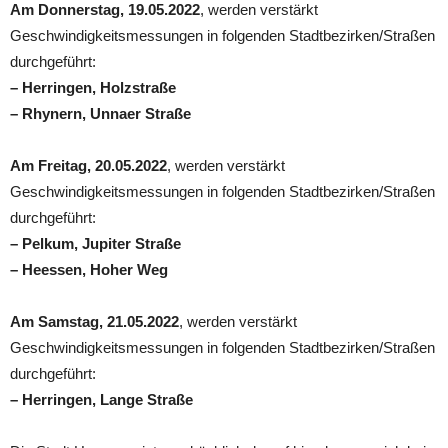
Am Donnerstag, 19.05.2022
, werden verstärkt
Geschwindigkeitsmessungen in folgenden Stadtbezirken/Straßen
durchgeführt:
– Herringen, Holzstraße
– Rhynern, Unnaer Straße
Am Freitag, 20.05.2022
, werden verstärkt
Geschwindigkeitsmessungen in folgenden Stadtbezirken/Straßen
durchgeführt:
– Pelkum, Jupiter Straße
– Heessen, Hoher Weg
Am Samstag, 21.05.2022
, werden verstärkt
Geschwindigkeitsmessungen in folgenden Stadtbezirken/Straßen
durchgeführt:
– Herringen, Lange Straße