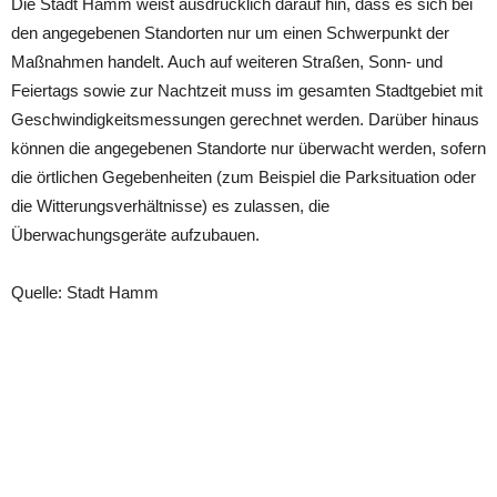
Die Stadt Hamm weist ausdrücklich darauf hin, dass es sich bei
den angegebenen Standorten nur um einen Schwerpunkt der
Maßnahmen handelt. Auch auf weiteren Straßen, Sonn- und
Feiertags sowie zur Nachtzeit muss im gesamten Stadtgebiet mit
Geschwindigkeitsmessungen gerechnet werden. Darüber hinaus
können die angegebenen Standorte nur überwacht werden, sofern
die örtlichen Gegebenheiten (zum Beispiel die Parksituation oder
die Witterungsverhältnisse) es zulassen, die
Überwachungsgeräte aufzubauen.
Quelle: Stadt Hamm