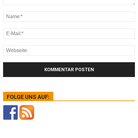
FOLGE UNS AUF: