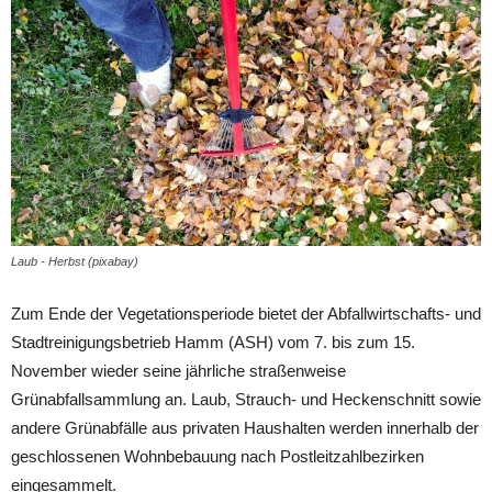
Laub - Herbst (pixabay)
Zum Ende der Vegetationsperiode bietet der Abfallwirtschafts- und
Stadtreinigungsbetrieb Hamm (ASH) vom 7. bis zum 15.
November wieder seine jährliche straßenweise
Grünabfallsammlung an. Laub, Strauch- und Heckenschnitt sowie
andere Grünabfälle aus privaten Haushalten werden innerhalb der
geschlossenen Wohnbebauung nach Postleitzahlbezirken
eingesammelt.