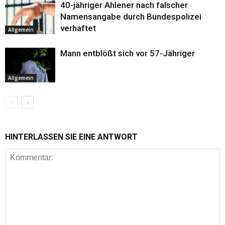
40-jähriger Ahlener nach falscher
Namensangabe durch Bundespolizei
verhaftet
Allgemein
Mann entblößt sich vor 57-Jähriger
Allgemein
HINTERLASSEN SIE EINE ANTWORT