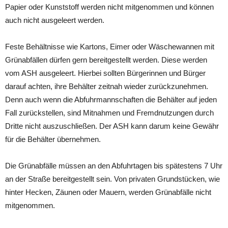
Papier oder Kunststoff werden nicht mitgenommen und können
auch nicht ausgeleert werden.
Feste Behältnisse wie Kartons, Eimer oder Wäschewannen mit
Grünabfällen dürfen gern bereitgestellt werden. Diese werden
vom ASH ausgeleert. Hierbei sollten Bürgerinnen und Bürger
darauf achten, ihre Behälter zeitnah wieder zurückzunehmen.
Denn auch wenn die Abfuhrmannschaften die Behälter auf jeden
Fall zurückstellen, sind Mitnahmen und Fremdnutzungen durch
Dritte nicht auszuschließen. Der ASH kann darum keine Gewähr
für die Behälter übernehmen.
Die Grünabfälle müssen an den Abfuhrtagen bis spätestens 7 Uhr
an der Straße bereitgestellt sein. Von privaten Grundstücken, wie
hinter Hecken, Zäunen oder Mauern, werden Grünabfälle nicht
mitgenommen.