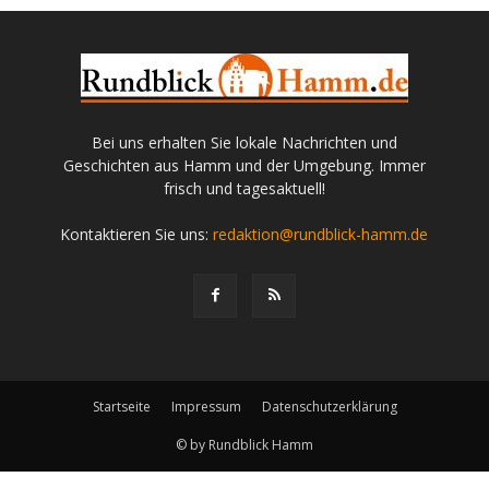
Bei uns erhalten Sie lokale Nachrichten und
Geschichten aus Hamm und der Umgebung. Immer
frisch und tagesaktuell!
Kontaktieren Sie uns:
redaktion@rundblick-hamm.de
Startseite
Impressum
Datenschutzerklärung
© by Rundblick Hamm