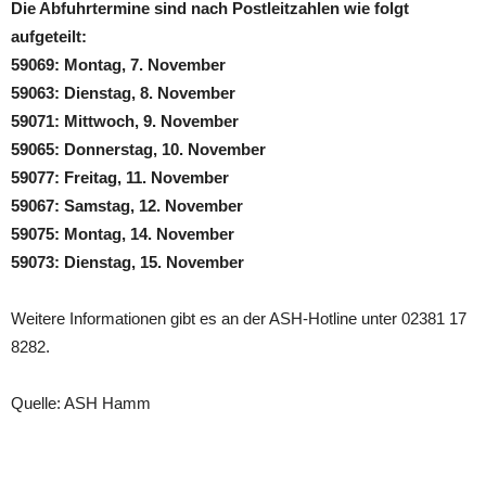
Die Abfuhrtermine sind nach Postleitzahlen wie folgt
aufgeteilt:
59069: Montag, 7. November
59063: Dienstag, 8. November
59071: Mittwoch, 9. November
59065: Donnerstag, 10. November
59077: Freitag, 11. November
59067: Samstag, 12. November
59075: Montag, 14. November
59073: Dienstag, 15. November
Weitere Informationen gibt es an der ASH-Hotline unter 02381 17
8282.
Quelle: ASH Hamm