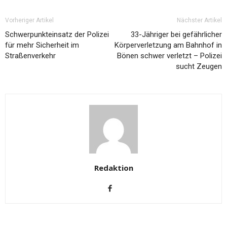
Vorheriger Artikel
Nächster Artikel
Schwerpunkteinsatz der Polizei
33-Jähriger bei gefährlicher
für mehr Sicherheit im
Körperverletzung am Bahnhof in
Straßenverkehr
Bönen schwer verletzt – Polizei
sucht Zeugen
Redaktion