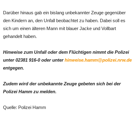
Darüber hinaus gab ein bislang unbekannter Zeuge gegenüber
den Kindern an, den Unfall beobachtet zu haben. Dabei soll es
sich um einen älteren Mann mit blauer Jacke und Vollbart
gehandelt haben.
Hinweise zum Unfall oder dem Flüchtigen nimmt die Polizei
unter 02381 916-0 oder unter
hinweise.hamm@polizei.nrw.de
entgegen.
Zudem wird der unbekannte Zeuge gebeten sich bei der
Polizei Hamm zu melden.
Quelle: Polizei Hamm