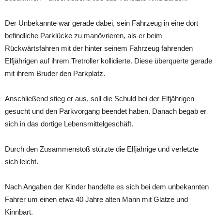
Der Unbekannte war gerade dabei, sein Fahrzeug in eine dort
befindliche Parklücke zu manövrieren, als er beim
Rückwärtsfahren mit der hinter seinem Fahrzeug fahrenden
Elfjährigen auf ihrem Tretroller kollidierte. Diese überquerte gerade
mit ihrem Bruder den Parkplatz.
Anschließend stieg er aus, soll die Schuld bei der Elfjährigen
gesucht und den Parkvorgang beendet haben. Danach begab er
sich in das dortige Lebensmittelgeschäft.
Durch den Zusammenstoß stürzte die Elfjährige und verletzte
sich leicht.
Nach Angaben der Kinder handelte es sich bei dem unbekannten
Fahrer um einen etwa 40 Jahre alten Mann mit Glatze und
Kinnbart.