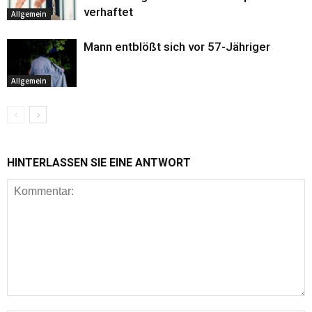
verhaftet
Allgemein
Mann entblößt sich vor 57-Jähriger
Allgemein
HINTERLASSEN SIE EINE ANTWORT