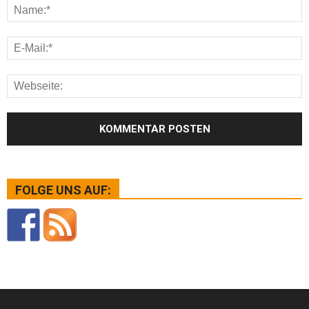
FOLGE UNS AUF: