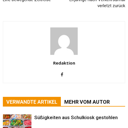
Eine bewegende Zeitreise
Elfjährige nach Verkehrsunfall
verletzt zurück
Redaktion
VERWANDTE ARTIKEL
MEHR VOM AUTOR
Süßigkeiten aus Schulkiosk gestohlen