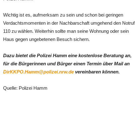
Wichtig ist es, aufmerksam zu sein und schon bei geringen
Verdachtsmomenten in der Nachbarschaft umgehend den Notruf
110 zu wählen. Weiterhin sollte man seine Wohnung oder sein
Haus gegen ungebetenen Besuch sichern.
Dazu bietet die Polizei Hamm eine kostenlose Beratung an,
für die Bürgerinnen und Bürger einen Termin über Mail an
DirKKPO.Hamm@polizei.nrw.de
vereinbaren können.
Quelle: Polizei Hamm