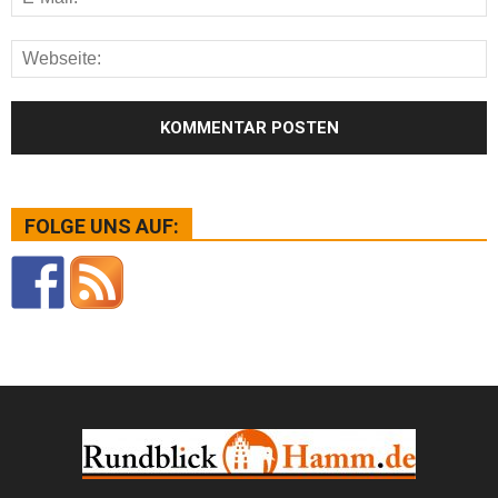
FOLGE UNS AUF: