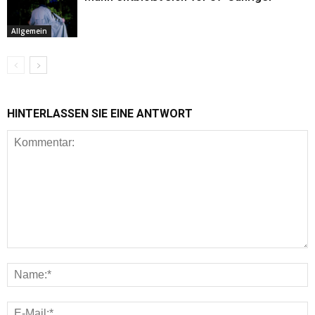
Allgemein
HINTERLASSEN SIE EINE ANTWORT