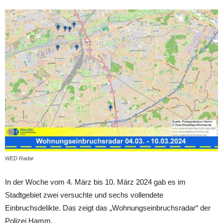
WED Radar
In der Woche vom 4. März bis 10. März 2024 gab es im
Stadtgebiet zwei versuchte und sechs vollendete
Einbruchsdelikte. Das zeigt das „Wohnungseinbruchsradar“ der
Polizei Hamm.