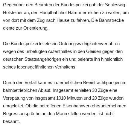
Gegenüber den Beamten der Bundespolizei gab der Schleswig-
Holsteiner an, den Hauptbahnhof Hamm erreichen zu wollen, um
von dort mit dem Zug nach Hause zu fahren. Die Bahnstrecke
diente zur Orientierung.
Die Bundespolizei leitete ein Ordnungswidrigkeitenverfahren
wegen des unbefugten Aufenthaltes in den Gleisen gegen den
deutschen Staatsangehörigen ein und belehrte ihn hinsichtlich
seines lebensgefährlichen Verhaltens.
Durch den Vorfall kam es zu erheblichen Beeinträchtigungen im
bahnbetrieblichen Ablauf. Insgesamt erhielten 30 Züge eine
Verspätung von insgesamt 1010 Minuten und 20 Züge wurden
umgeleitet. Ob die betroffenen Eisenbahnverkehrsunternehmen
Regressansprüche an den Mann stellen werden, ist nicht
bekannt.