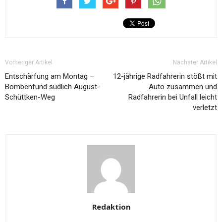
Vorheriger Artikel
Nächster Artikel
Entschärfung am Montag –
12-jährige Radfahrerin stößt mit
Bombenfund südlich August-
Auto zusammen und
Schüttken-Weg
Radfahrerin bei Unfall leicht
verletzt
Redaktion