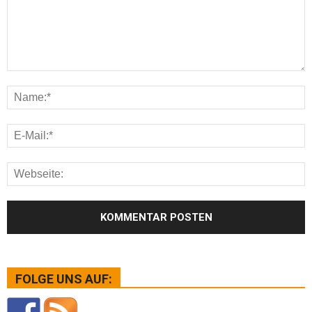
FOLGE UNS AUF: