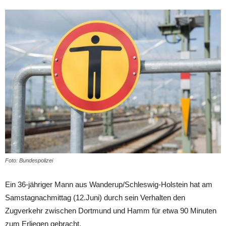
Foto: Bundespolizei
Ein 36-jähriger Mann aus Wanderup/Schleswig-Holstein hat am
Samstagnachmittag (12.Juni) durch sein Verhalten den
Zugverkehr zwischen Dortmund und Hamm für etwa 90 Minuten
zum Erliegen gebracht.