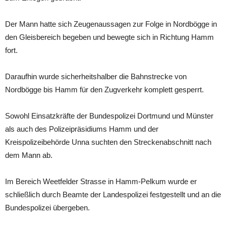
Der Mann hatte sich Zeugenaussagen zur Folge in Nordbögge in
den Gleisbereich begeben und bewegte sich in Richtung Hamm
fort.
Daraufhin wurde sicherheitshalber die Bahnstrecke von
Nordbögge bis Hamm für den Zugverkehr komplett gesperrt.
Sowohl Einsatzkräfte der Bundespolizei Dortmund und Münster
als auch des Polizeipräsidiums Hamm und der
Kreispolizeibehörde Unna suchten den Streckenabschnitt nach
dem Mann ab.
Im Bereich Weetfelder Strasse in Hamm-Pelkum wurde er
schließlich durch Beamte der Landespolizei festgestellt und an die
Bundespolizei übergeben.