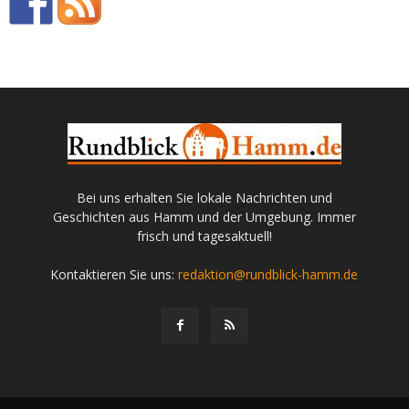
Bei uns erhalten Sie lokale Nachrichten und
Geschichten aus Hamm und der Umgebung. Immer
frisch und tagesaktuell!
Kontaktieren Sie uns:
redaktion@rundblick-hamm.de