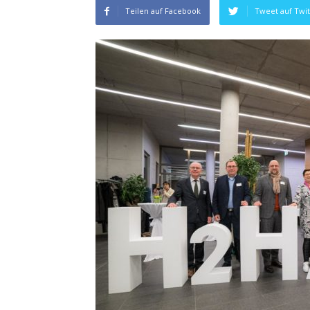
Teilen auf Facebook
Tweet auf Twit