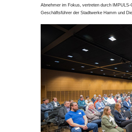
Abnehmer im Fokus, vertreten durch IMPULS-G
Geschäftsführer der Stadtwerke Hamm und Die