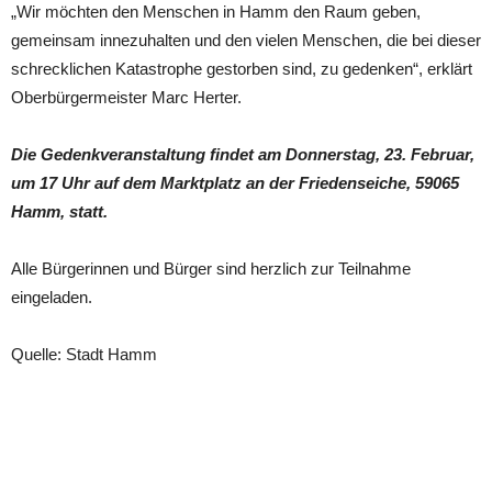
„Wir möchten den Menschen in Hamm den Raum geben,
gemeinsam innezuhalten und den vielen Menschen, die bei dieser
schrecklichen Katastrophe gestorben sind, zu gedenken“, erklärt
Oberbürgermeister Marc Herter.
Die Gedenkveranstaltung findet am Donnerstag, 23. Februar,
um 17 Uhr auf dem Marktplatz an der Friedenseiche, 59065
Hamm, statt.
Alle Bürgerinnen und Bürger sind herzlich zur Teilnahme
eingeladen.
Quelle: Stadt Hamm