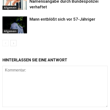
Namensangabe durch Bundespolizei
verhaftet
Allgemein
Mann entblößt sich vor 57-Jähriger
Allgemein
HINTERLASSEN SIE EINE ANTWORT