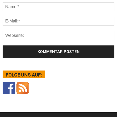
FOLGE UNS AUF: