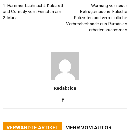
1. Hammer Lachnacht: Kabarett
Warnung vor neuer
und Comedy vom Feinsten am
Betrugsmasche: Falsche
2. März
Polizisten und vermeintliche
Verbrecherbande aus Rumänien
arbeiten zusammen
Redaktion
VERWANDTE ARTIKEL
MEHR VOM AUTOR