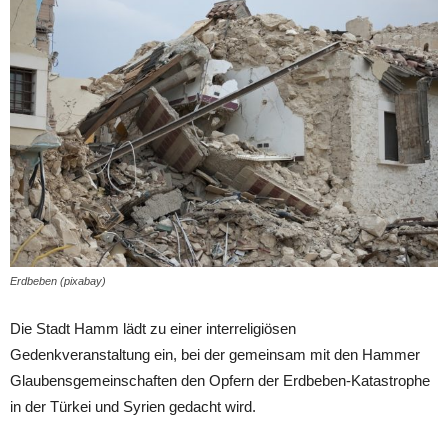
Erdbeben (pixabay)
Die Stadt Hamm lädt zu einer interreligiösen
Gedenkveranstaltung ein, bei der gemeinsam mit den Hammer
Glaubensgemeinschaften den Opfern der Erdbeben-Katastrophe
in der Türkei und Syrien gedacht wird.