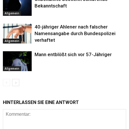
Bekanntschaft
Allgemein
40-jähriger Ahlener nach falscher
Namensangabe durch Bundespolizei
verhaftet
Allgemein
Mann entblößt sich vor 57-Jähriger
Allgemein
HINTERLASSEN SIE EINE ANTWORT