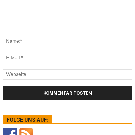
FOLGE UNS AUF: