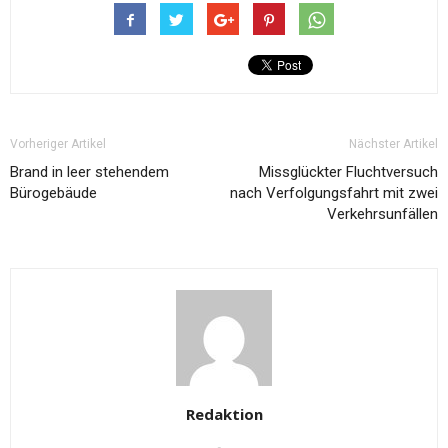
Vorheriger Artikel
Nächster Artikel
Brand in leer stehendem
Missglückter Fluchtversuch
Bürogebäude
nach Verfolgungsfahrt mit zwei
Verkehrsunfällen
Redaktion