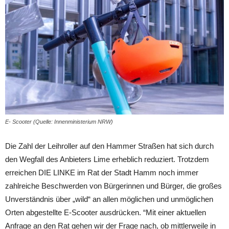
E- Scooter (Quelle: Innenministerium NRW)
Die Zahl der Leihroller auf den Hammer Straßen hat sich durch
den Wegfall des Anbieters Lime erheblich reduziert. Trotzdem
erreichen DIE LINKE im Rat der Stadt Hamm noch immer
zahlreiche Beschwerden von Bürgerinnen und Bürger, die großes
Unverständnis über „wild“ an allen möglichen und unmöglichen
Orten abgestellte E-Scooter ausdrücken. “Mit einer aktuellen
Anfrage an den Rat gehen wir der Frage nach, ob mittlerweile in