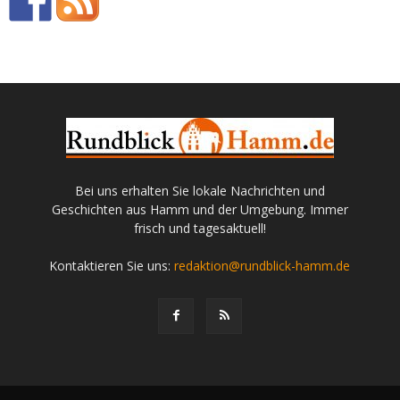
Bei uns erhalten Sie lokale Nachrichten und
Geschichten aus Hamm und der Umgebung. Immer
frisch und tagesaktuell!
Kontaktieren Sie uns:
redaktion@rundblick-hamm.de