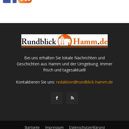
Bei uns erhalten Sie lokale Nachrichten und
Geschichten aus Hamm und der Umgebung. Immer
frisch und tagesaktuell!
Kontaktieren Sie uns:
redaktion@rundblick-hamm.de
Startseite
Impressum
Datenschutzerklärung