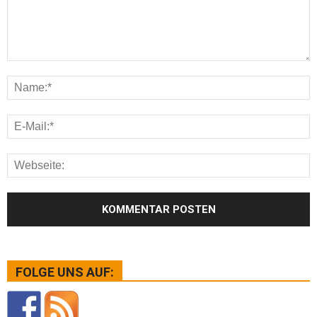
FOLGE UNS AUF: