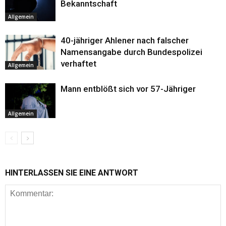
Bekanntschaft
Allgemein
40-jähriger Ahlener nach falscher
Namensangabe durch Bundespolizei
verhaftet
Allgemein
Mann entblößt sich vor 57-Jähriger
Allgemein
HINTERLASSEN SIE EINE ANTWORT