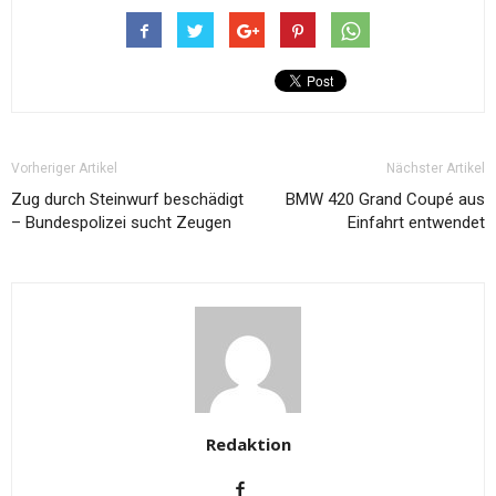
Vorheriger Artikel
Nächster Artikel
Zug durch Steinwurf beschädigt
BMW 420 Grand Coupé aus
– Bundespolizei sucht Zeugen
Einfahrt entwendet
Redaktion