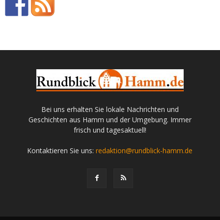
Bei uns erhalten Sie lokale Nachrichten und
Geschichten aus Hamm und der Umgebung. Immer
frisch und tagesaktuell!
Kontaktieren Sie uns:
redaktion@rundblick-hamm.de