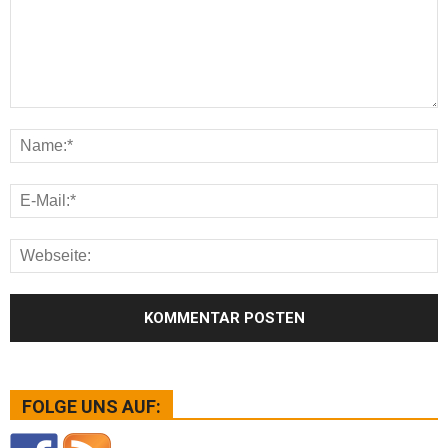
FOLGE UNS AUF: