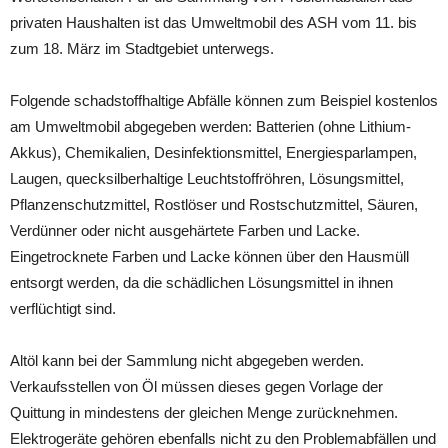
privaten Haushalten ist das Umweltmobil des ASH vom 11. bis
zum 18. März im Stadtgebiet unterwegs.
Folgende schadstoffhaltige Abfälle können zum Beispiel kostenlos
am Umweltmobil abgegeben werden: Batterien (ohne Lithium-
Akkus), Chemikalien, Desinfektionsmittel, Energiesparlampen,
Laugen, quecksilberhaltige Leuchtstoffröhren, Lösungsmittel,
Pflanzenschutzmittel, Rostlöser und Rostschutzmittel, Säuren,
Verdünner oder nicht ausgehärtete Farben und Lacke.
Eingetrocknete Farben und Lacke können über den Hausmüll
entsorgt werden, da die schädlichen Lösungsmittel in ihnen
verflüchtigt sind.
Altöl kann bei der Sammlung nicht abgegeben werden.
Verkaufsstellen von Öl müssen dieses gegen Vorlage der
Quittung in mindestens der gleichen Menge zurücknehmen.
Elektrogeräte gehören ebenfalls nicht zu den Problemabfällen und