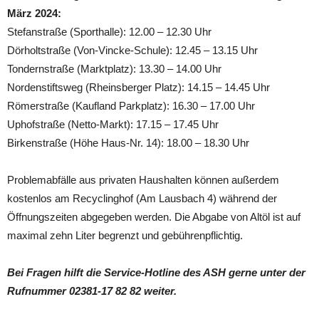
März 2024:
Stefanstraße (Sporthalle): 12.00 – 12.30 Uhr
Dörholtstraße (Von-Vincke-Schule): 12.45 – 13.15 Uhr
Tondernstraße (Marktplatz): 13.30 – 14.00 Uhr
Nordenstiftsweg (Rheinsberger Platz): 14.15 – 14.45 Uhr
Römerstraße (Kaufland Parkplatz): 16.30 – 17.00 Uhr
Uphofstraße (Netto-Markt): 17.15 – 17.45 Uhr
Birkenstraße (Höhe Haus-Nr. 14): 18.00 – 18.30 Uhr
Problemabfälle aus privaten Haushalten können außerdem
kostenlos am Recyclinghof (Am Lausbach 4) während der
Öffnungszeiten abgegeben werden. Die Abgabe von Altöl ist auf
maximal zehn Liter begrenzt und gebührenpflichtig.
Bei Fragen hilft die Service-Hotline des ASH gerne unter der
Rufnummer 02381-17 82 82 weiter.