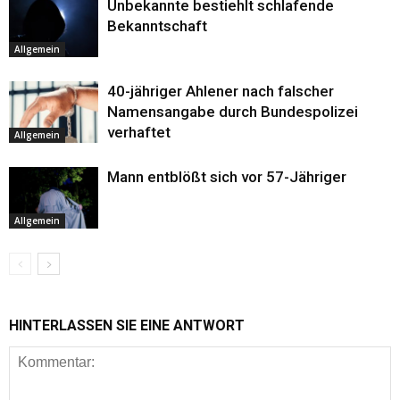
Unbekannte bestiehlt schlafende
Bekanntschaft
Allgemein
40-jähriger Ahlener nach falscher
Namensangabe durch Bundespolizei
verhaftet
Allgemein
Mann entblößt sich vor 57-Jähriger
Allgemein
HINTERLASSEN SIE EINE ANTWORT