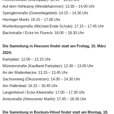
Auf dem Höhkamp (Wendehammer): 13.30 – 14.00 Uhr
Spenglerstraße (Gewerbegebiet): 14.15 – 14.30 Uhr
Herringer Markt: 16.15 – 17.00 Uhr
Muntenburgstraße (Michael-Ende-Schule): 17.15 – 17.45 Uhr
Bachstraße / Ecke Im Flureck: 18.00 – 18.30 Uhr
Die Sammlung in Heessen findet statt am Freitag, 15. März
2024:
Karlsplatz: 12.00 – 12.15 Uhr
Münsterstraße (Kaufland Parkplatz): 12.30 – 13.00 Uhr
An der Mattenbecke: 13.15 – 13.45 Uhr
Sachsenweg (Ökozentrum): 14.00 – 14.30 Uhr
Am Hallenbad: 16.15 – 16.45 Uhr
Langenhövel / Ecke Kleistraße: 17.00 – 17.30 Uhr
Amtsstraße (Heessener Markt): 17.45 – 18.30 Uhr
Die Sammlung in Bockum-Hövel findet statt am Montag, 18.