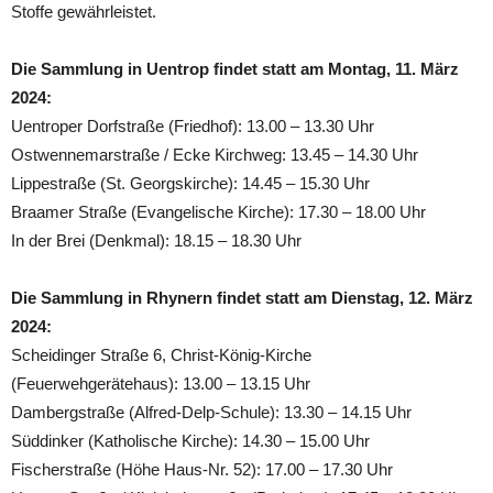
Stoffe gewährleistet.
Die Sammlung in Uentrop findet statt am Montag, 11. März
2024:
Uentroper Dorfstraße (Friedhof): 13.00 – 13.30 Uhr
Ostwennemarstraße / Ecke Kirchweg: 13.45 – 14.30 Uhr
Lippestraße (St. Georgskirche): 14.45 – 15.30 Uhr
Braamer Straße (Evangelische Kirche): 17.30 – 18.00 Uhr
In der Brei (Denkmal): 18.15 – 18.30 Uhr
Die Sammlung in Rhynern findet statt am Dienstag, 12. März
2024:
Scheidinger Straße 6, Christ-König-Kirche
(Feuerwehgerätehaus): 13.00 – 13.15 Uhr
Dambergstraße (Alfred-Delp-Schule): 13.30 – 14.15 Uhr
Süddinker (Katholische Kirche): 14.30 – 15.00 Uhr
Fischerstraße (Höhe Haus-Nr. 52): 17.00 – 17.30 Uhr