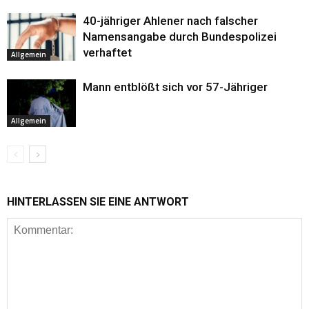
40-jähriger Ahlener nach falscher
Namensangabe durch Bundespolizei
verhaftet
Allgemein
Mann entblößt sich vor 57-Jähriger
Allgemein
HINTERLASSEN SIE EINE ANTWORT