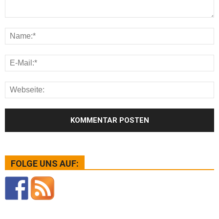
FOLGE UNS AUF: