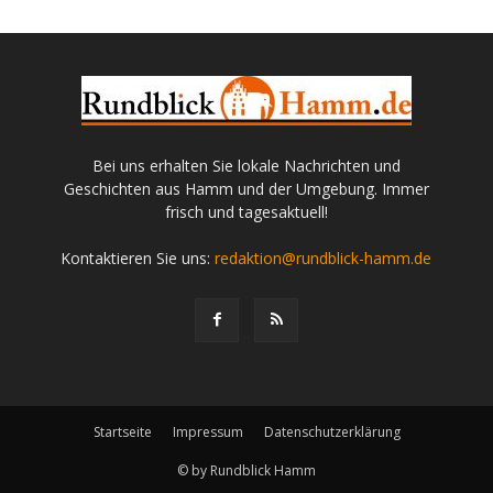
Bei uns erhalten Sie lokale Nachrichten und
Geschichten aus Hamm und der Umgebung. Immer
frisch und tagesaktuell!
Kontaktieren Sie uns:
redaktion@rundblick-hamm.de
Startseite
Impressum
Datenschutzerklärung
© by Rundblick Hamm