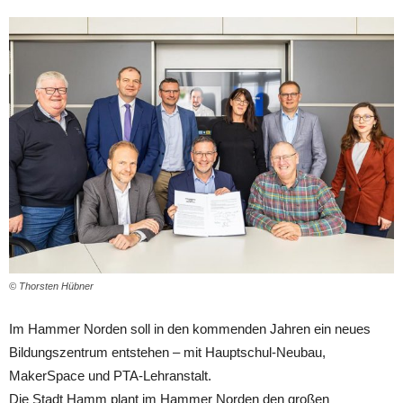
© Thorsten Hübner
Im Hammer Norden soll in den kommenden Jahren ein neues
Bildungszentrum entstehen – mit Hauptschul-Neubau,
MakerSpace und PTA-Lehranstalt.
Die Stadt Hamm plant im Hammer Norden den großen