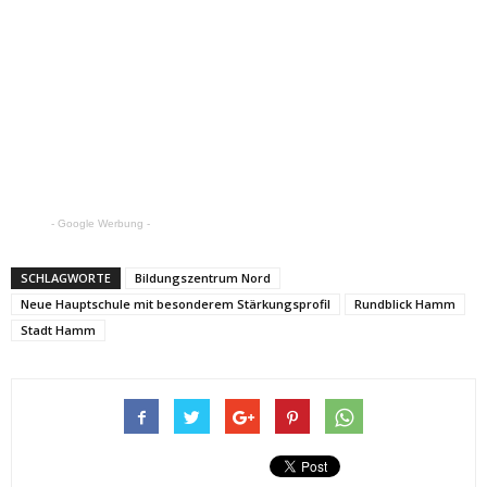
- Google Werbung -
SCHLAGWORTE
Bildungszentrum Nord
Neue Hauptschule mit besonderem Stärkungsprofil
Rundblick Hamm
Stadt Hamm